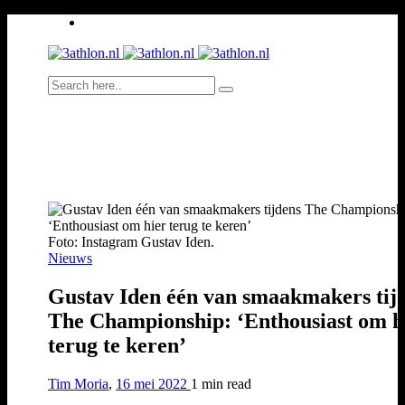
Foto: Instagram Gustav Iden.
Nieuws
Gustav Iden één van smaakmakers tij
The Championship: ‘Enthousiast om h
terug te keren’
Tim Moria
,
16 mei 2022
1 min
read