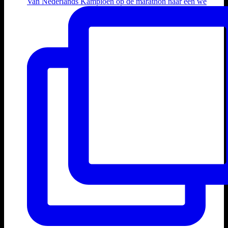
Van Nederlands Kampioen op de marathon naar een we