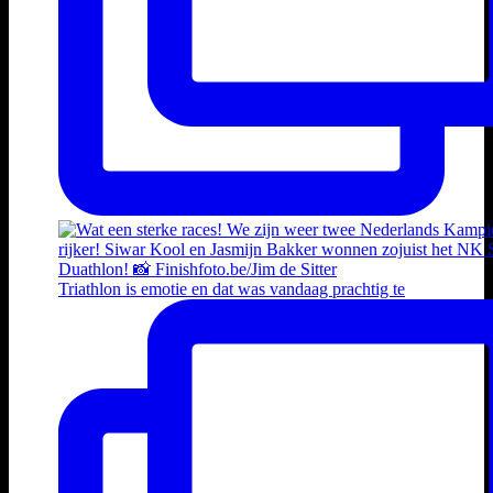
Triathlon is emotie en dat was vandaag prachtig te