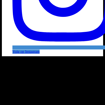
Volg op Instagram