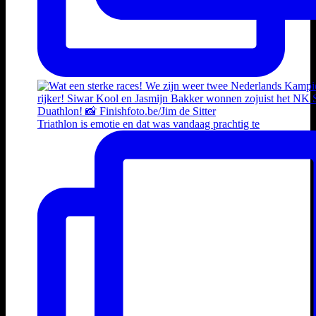
Triathlon is emotie en dat was vandaag prachtig te