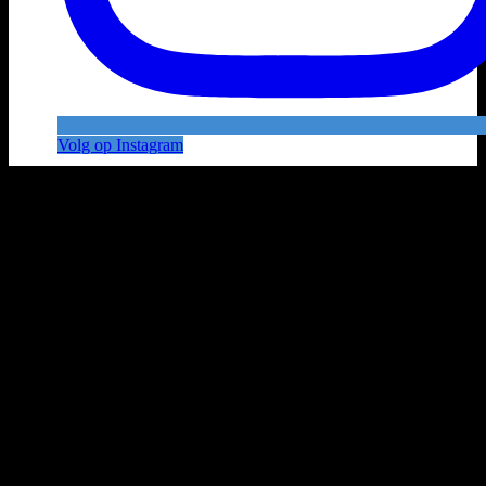
Volg op Instagram