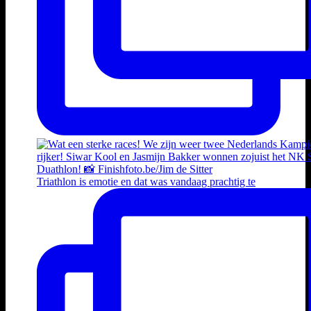
Triathlon is emotie en dat was vandaag prachtig te