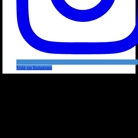
Volg op Instagram