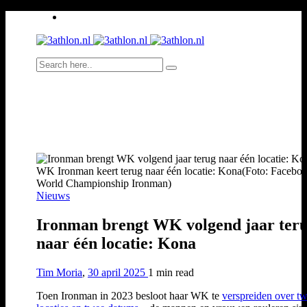
WK Ironman keert terug naar één locatie: Kona(Foto: Facebo
World Championship Ironman)
Nieuws
Ironman brengt WK volgend jaar ter
naar één locatie: Kona
Tim Moria
,
30 april 2025
1 min
read
Toen Ironman in 2023 besloot haar WK te
verspreiden over t