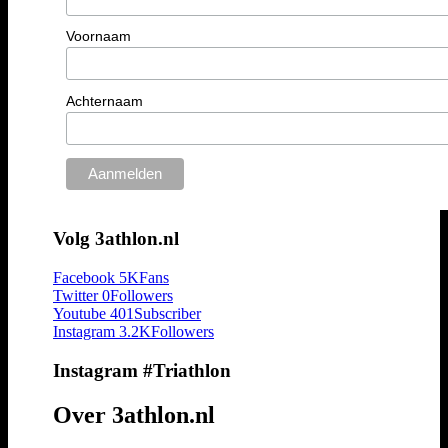
Voornaam
Achternaam
Volg 3athlon.nl
Facebook
5K
Fans
Twitter
0
Followers
Youtube
401
Subscriber
Instagram
3.2K
Followers
Instagram #Triathlon
Over 3athlon.nl