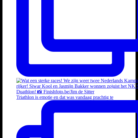
Triathlon is emotie en dat was vandaag prachtig te