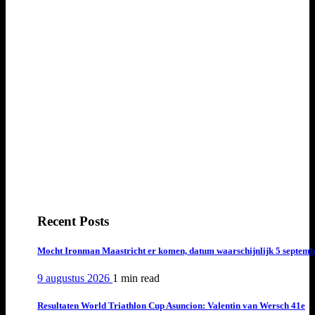
Recent Posts
Mocht Ironman Maastricht er komen, datum waarschijnlijk 5 septemb
9 augustus 2026
1 min
read
Resultaten World Triathlon Cup Asuncion: Valentin van Wersch 41e