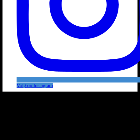
Volg op Instagram