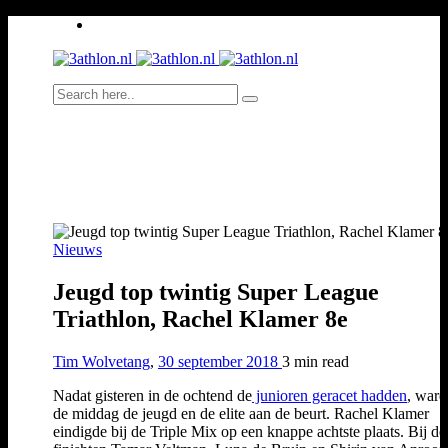
Nieuws
Jeugd top twintig Super League
Triathlon, Rachel Klamer 8e
Tim Wolvetang
,
30 september 2018
3 min
read
Nadat gisteren in de ochtend de
junioren geracet hadden
, ware
de middag de jeugd en de elite aan de beurt. Rachel Klamer
eindigde bij de Triple Mix op een knappe achtste plaats. Bij de