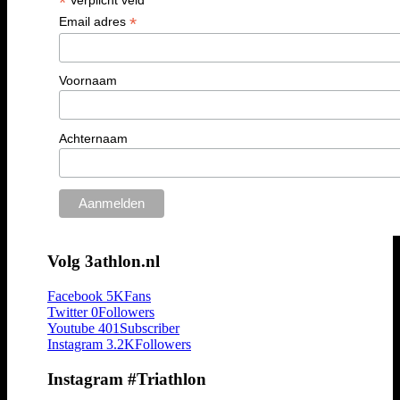
*
*
Email adres
Voornaam
Achternaam
Volg 3athlon.nl
Facebook
5K
Fans
Twitter
0
Followers
Youtube
401
Subscriber
Instagram
3.2K
Followers
Instagram #Triathlon