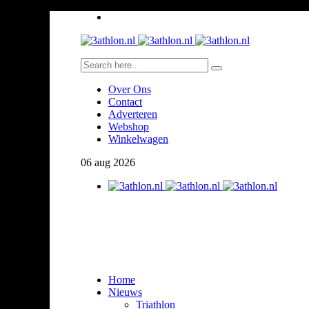
Over Ons
Contact
Adverteren
Webshop
Winkelwagen
06
aug
2026
Home
Nieuws
Triathlon