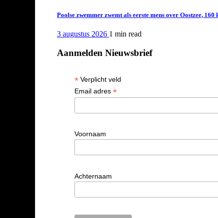
Poolse zwemmer zwemt als eerste mens over Oostzee, 160 
3 augustus 2026
1 min
read
Aanmelden Nieuwsbrief
*
Verplicht veld
*
Email adres
Voornaam
Achternaam