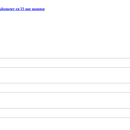
kilometer en 55 uur nonstop