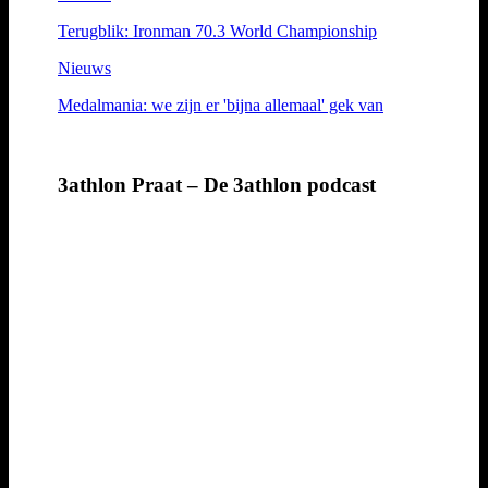
Terugblik: Ironman 70.3 World Championship
Nieuws
Medalmania: we zijn er 'bijna allemaal' gek van
3athlon Praat – De 3athlon podcast