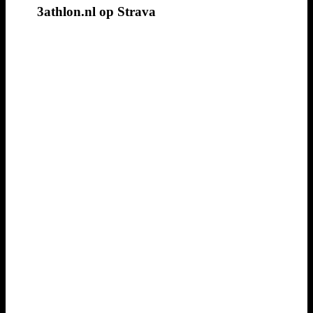
3athlon.nl op Strava