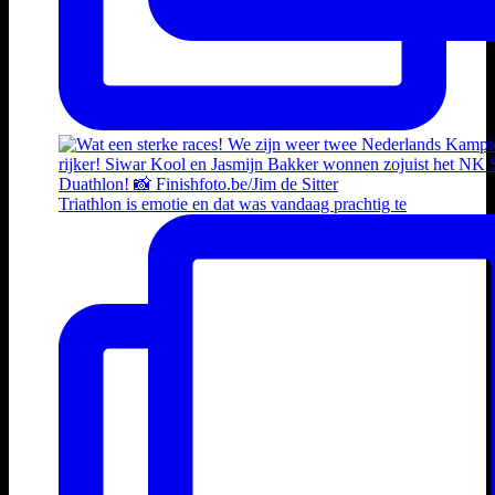
Triathlon is emotie en dat was vandaag prachtig te