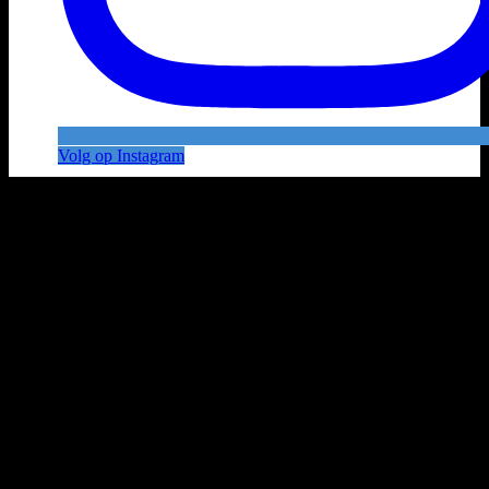
Volg op Instagram