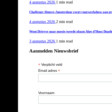
4 augustus 2026
1 min
read
Challenge Almere-Amsterdam voegt vuurwerkshow aan pro
4 augustus 2026
2 min
read
Wout Driever naar mooie tweede plaats Alpe d’Huez Duath
3 augustus 2026
1 min
read
Aanmelden Nieuwsbrief
*
Verplicht veld
*
Email adres
Voornaam