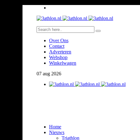
Over Ons
Contact
Adverteren
Webshop
Winkelwagen
07
aug
2026
Home
Nieuws
Triathlon