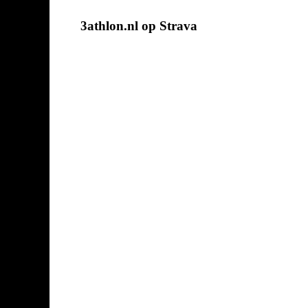
3athlon.nl op Strava