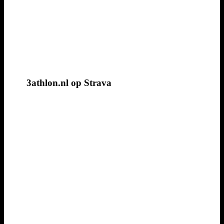
3athlon.nl op Strava