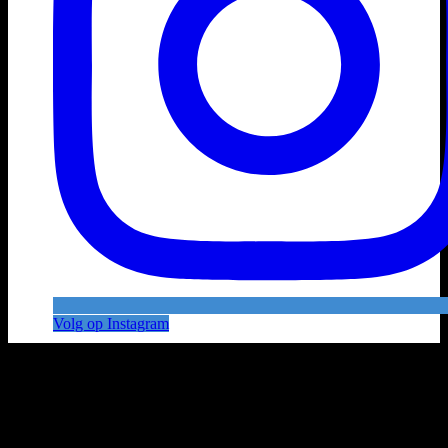
Volg op Instagram