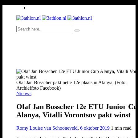
Olaf Jan Bosscher pakt nette 12e plaats in Alanya. (Foto:
Archieffoto Facebook)
Nieuws
Olaf Jan Bosscher 12e ETU Junior Cu
Alanya, Vitalli Vorontsov pakt winst
Romy Louise van Schooneveld
,
6 oktober 2019
1 min
read