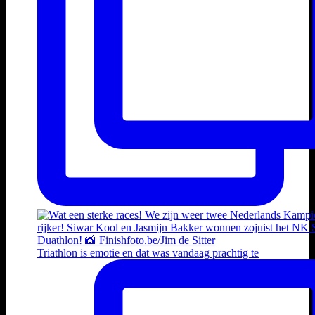
Triathlon is emotie en dat was vandaag prachtig te