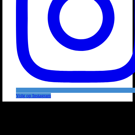
Volg op Instagram