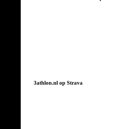
3athlon.nl op Strava