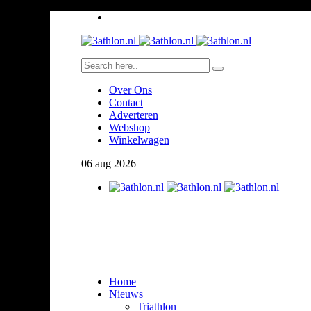
Over Ons
Contact
Adverteren
Webshop
Winkelwagen
06
aug
2026
Home
Nieuws
Triathlon