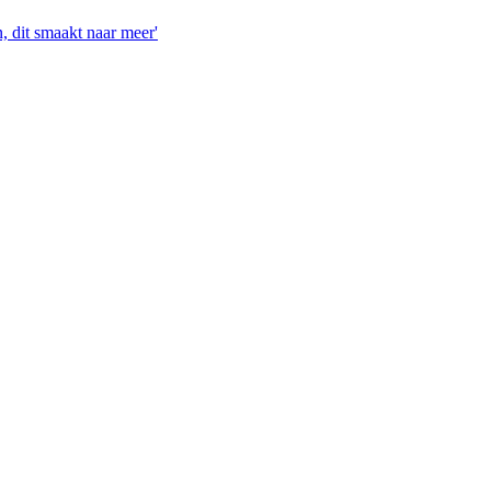
, dit smaakt naar meer'