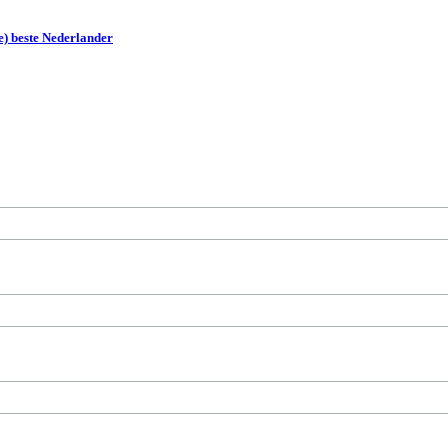
e) beste Nederlander