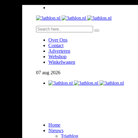
Over Ons
Contact
Adverteren
Webshop
Winkelwagen
07
aug
2026
Home
Nieuws
Triathlon