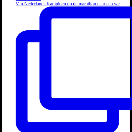
Van Nederlands Kampioen op de marathon naar een we