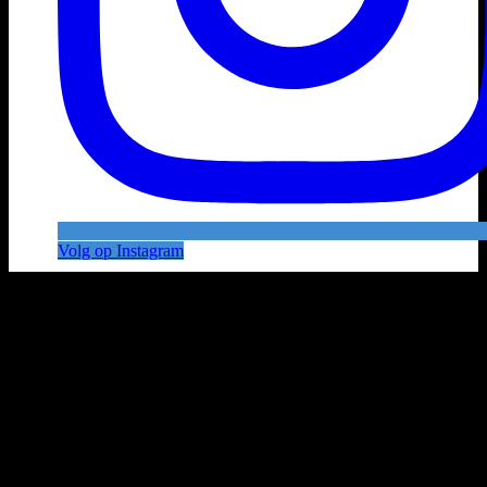
Volg op Instagram