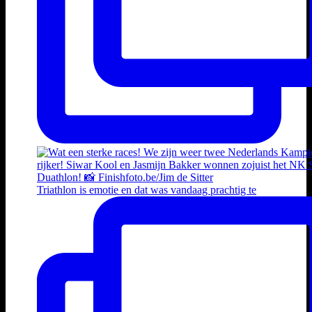
Triathlon is emotie en dat was vandaag prachtig te