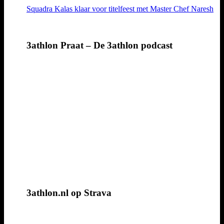
Squadra Kalas klaar voor titelfeest met Master Chef Naresh
3athlon Praat – De 3athlon podcast
3athlon.nl op Strava