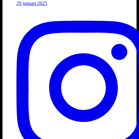
29 januari 2025