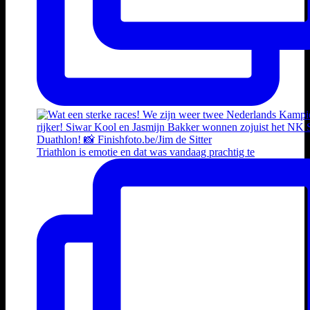
Triathlon is emotie en dat was vandaag prachtig te