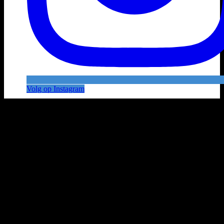
Volg op Instagram