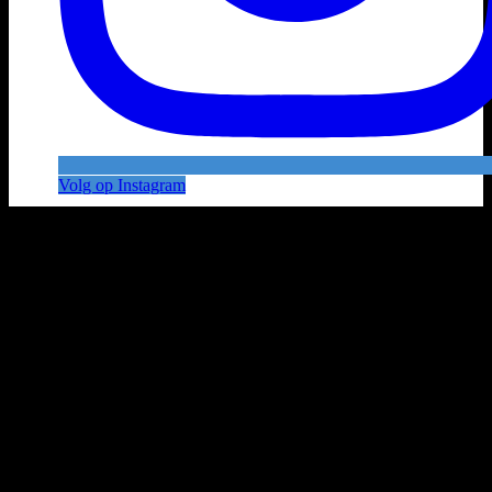
Volg op Instagram