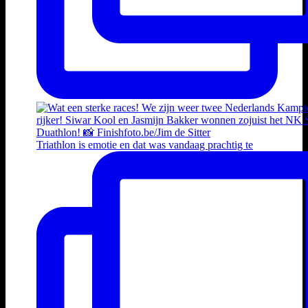
Triathlon is emotie en dat was vandaag prachtig te