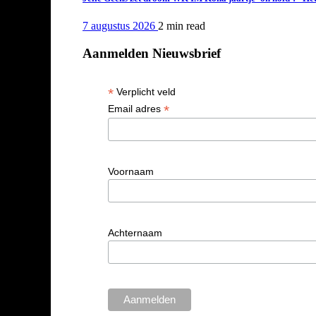
7 augustus 2026
2 min
read
Aanmelden Nieuwsbrief
*
Verplicht veld
*
Email adres
Voornaam
Achternaam