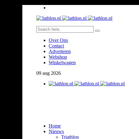
Over Ons
Contact
Adverteren
Webshop
Winkelwagen
09
aug
2026
Home
Nieuws
Triathlon