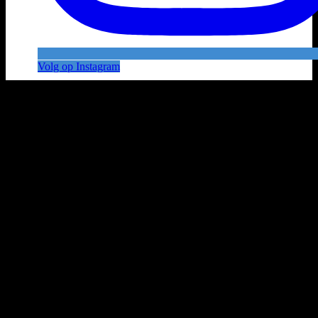
Volg op Instagram