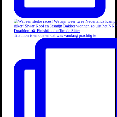
Triathlon is emotie en dat was vandaag prachtig te