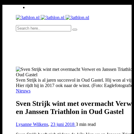
Sven Strijk is al jaren succesvol in Oud Gastel. Hij won al vijf 
Hier rijdt hij in 2017 ook naar de winst. (Foto: Eaglefotografie)
Nieuws
Sven Strijk wint met overmacht Verw
en Janssen Triathlon in Oud Gastel
Lysanne Wilkens
,
23 juni 2018
3 min
read