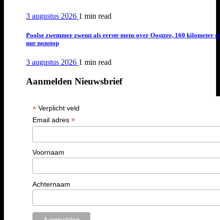
3 augustus 2026
1 min
read
Poolse zwemmer zwemt als eerste mens over Oostzee, 160 kilometer e
uur nonstop
3 augustus 2026
1 min
read
Aanmelden Nieuwsbrief
*
Verplicht veld
*
Email adres
Voornaam
Achternaam