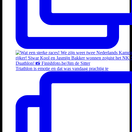
Triathlon is emotie en dat was vandaag prachtig te