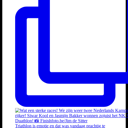
Triathlon is emotie en dat was vandaag prachtig te