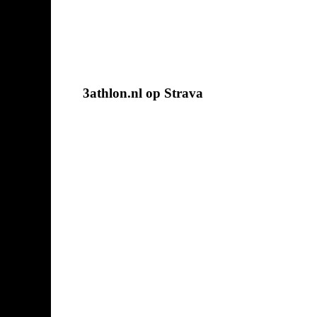
3athlon.nl op Strava