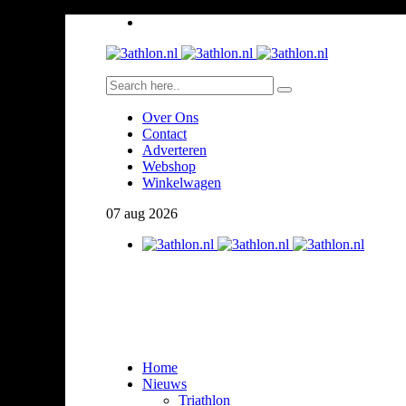
Over Ons
Contact
Adverteren
Webshop
Winkelwagen
07
aug
2026
Home
Nieuws
Triathlon