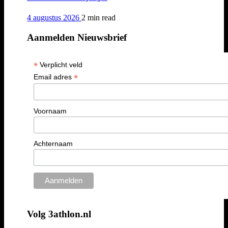
4 augustus 2026
2 min
read
Aanmelden Nieuwsbrief
*
Verplicht veld
*
Email adres
Voornaam
Achternaam
Volg 3athlon.nl