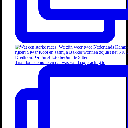
Triathlon is emotie en dat was vandaag prachtig te