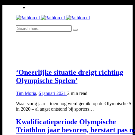
‘Oneerlijke situatie dreigt richting
Olympische Spelen’
Tim Moria
,
6 januari 2021
2 min
read
Waar vorig jaar – toen nog werd gemikt op de Olympische Sp
in 2020 – al angst ontstond bij sporters…
Kwalificatieperiode Olympische
Triathlon jaar bevoren, herstart pas n