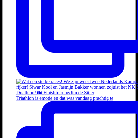
Triathlon is emotie en dat was vandaag prachtig te