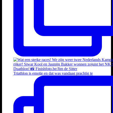
Triathlon is emotie en dat was vandaag prachtig te