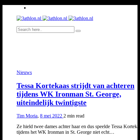
Nieuws
Tessa Kortekaas strijdt van achteren
tijdens WK Ironman St. George,
uiteindelijk twintigste
Tim Moria
,
8 mei 2022
2 min
read
Ze hield twee dames achter haar en dus speelde Tessa Korteka
tijdens het WK Ironman in St. George niet echt…