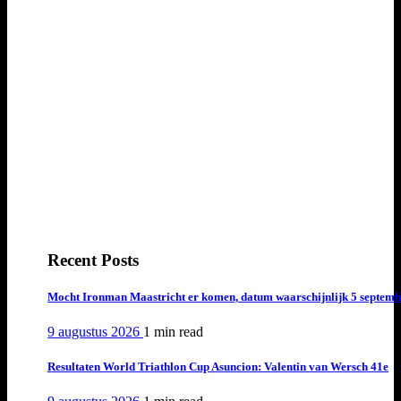
Recent Posts
Mocht Ironman Maastricht er komen, datum waarschijnlijk 5 septemb
9 augustus 2026
1 min
read
Resultaten World Triathlon Cup Asuncion: Valentin van Wersch 41e