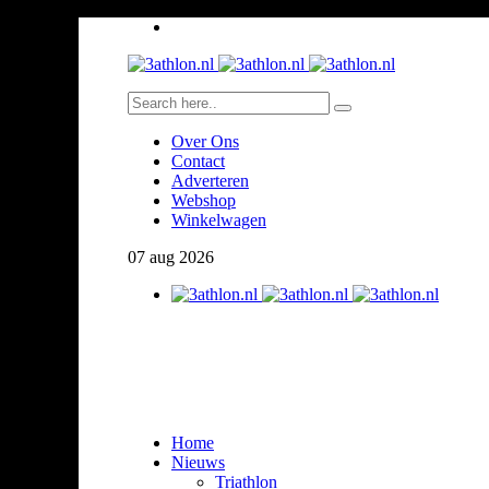
Over Ons
Contact
Adverteren
Webshop
Winkelwagen
07
aug
2026
Home
Nieuws
Triathlon