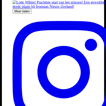
Meer laden