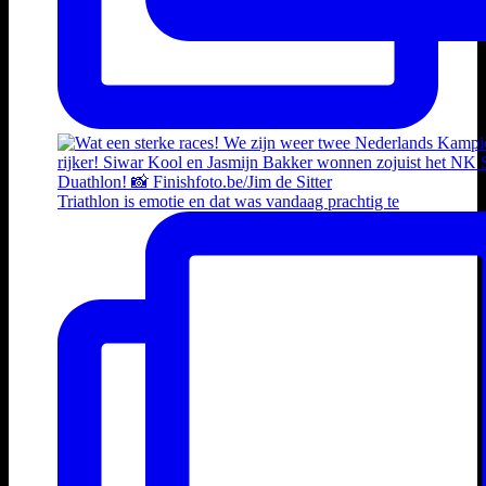
Triathlon is emotie en dat was vandaag prachtig te