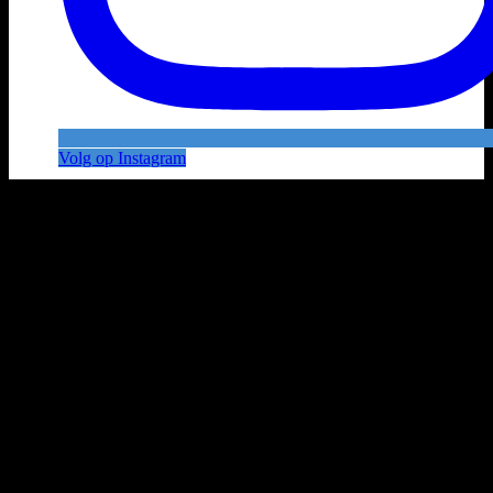
Volg op Instagram