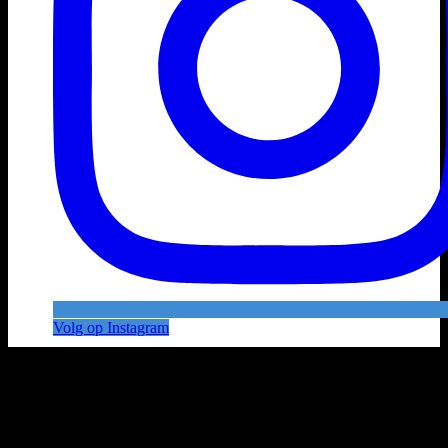
Volg op Instagram