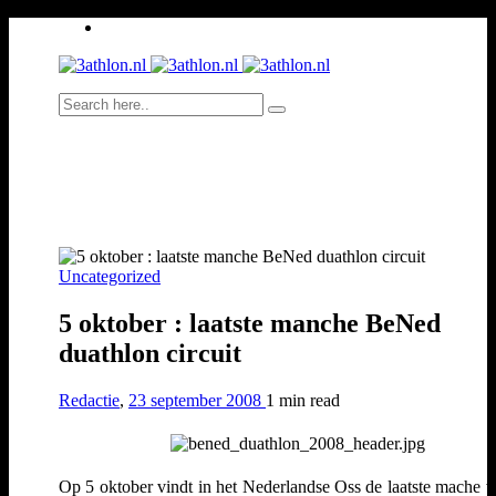
Uncategorized
5 oktober : laatste manche BeNed
duathlon circuit
Redactie
,
23 september 2008
1 min
read
Op 5 oktober vindt in het Nederlandse Oss de laatste mache v