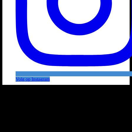
Volg op Instagram