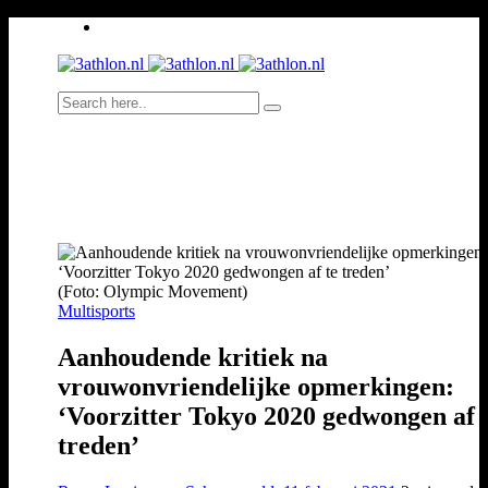
(Foto: Olympic Movement)
Multisports
Aanhoudende kritiek na
vrouwonvriendelijke opmerkingen:
‘Voorzitter Tokyo 2020 gedwongen af 
treden’