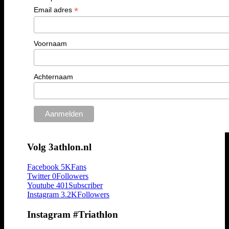
*
Email adres
Voornaam
Achternaam
Volg 3athlon.nl
Facebook
5K
Fans
Twitter
0
Followers
Youtube
401
Subscriber
Instagram
3.2K
Followers
Instagram #Triathlon