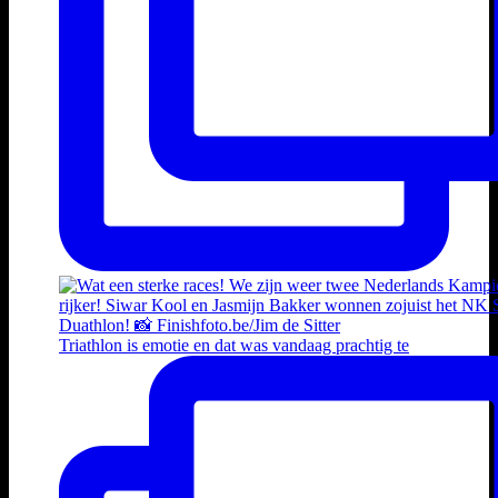
Triathlon is emotie en dat was vandaag prachtig te