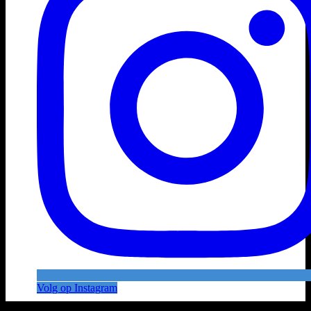
Volg op Instagram