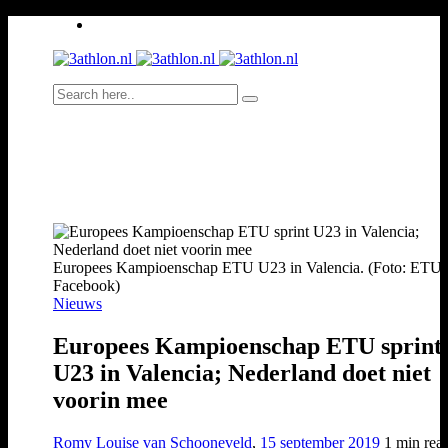
Europees Kampioenschap ETU U23 in Valencia. (Foto: ETU
Facebook)
Nieuws
Europees Kampioenschap ETU sprint
U23 in Valencia; Nederland doet niet
voorin mee
Romy Louise van Schooneveld
,
15 september 2019
1 min
rea