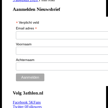
Aanmelden Nieuwsbrief
*
Verplicht veld
*
Email adres
Voornaam
Achternaam
Volg 3athlon.nl
Facebook
5K
Fans
Twitter
0
Followers