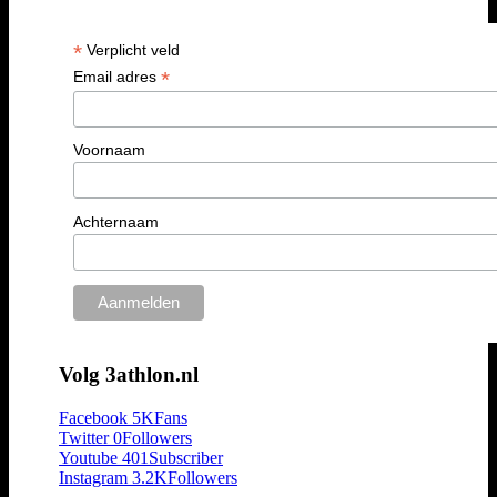
*
Verplicht veld
*
Email adres
Voornaam
Achternaam
Volg 3athlon.nl
Facebook
5K
Fans
Twitter
0
Followers
Youtube
401
Subscriber
Instagram
3.2K
Followers