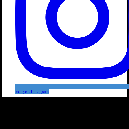
Volg op Instagram