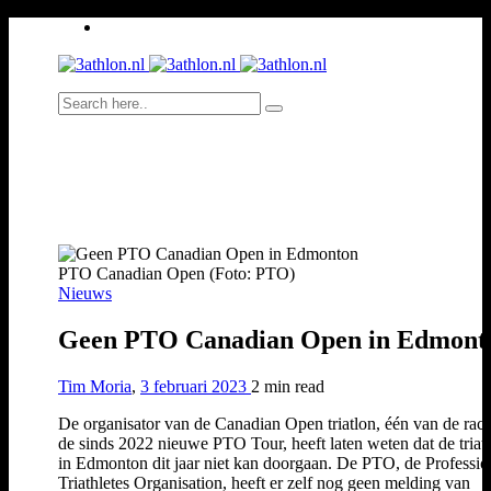
PTO Canadian Open (Foto: PTO)
Nieuws
Geen PTO Canadian Open in Edmont
Tim Moria
,
3 februari 2023
2 min
read
De organisator van de Canadian Open triatlon, één van de rac
de sinds 2022 nieuwe PTO Tour, heeft laten weten dat de triat
in Edmonton dit jaar niet kan doorgaan. De PTO, de Professio
Triathletes Organisation, heeft er zelf nog geen melding van