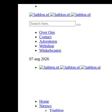
Over Ons
Contact
Adverteren
Webshop
Winkelwagen
07
aug
2026
Home
Nieuws
Triathlon