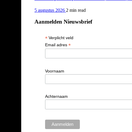
5 augustus 2026
2 min
read
Aanmelden Nieuwsbrief
*
Verplicht veld
*
Email adres
Voornaam
Achternaam