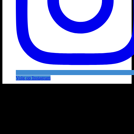
Volg op Instagram