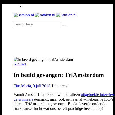
Nieuws
In beeld gevangen: TriAmsterdam
Tim Moria
,
9 juli 2018
1 min
read
Vanuit Amsterdam hebben we niet alleen
uitgebreide intervie
de winnaars
gemaakt, maar ook een aantal willekeurige foto’s
tijdens TriAmsterdam geschoten. En dat leverde onder de
strakblauwe lucht wat ons betreft prachtige beelden op!