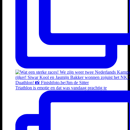
Triathlon is emotie en dat was vandaag prachtig te