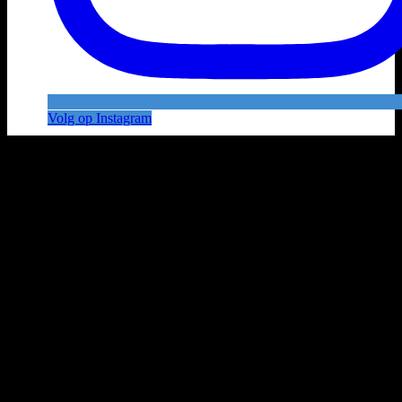
Volg op Instagram