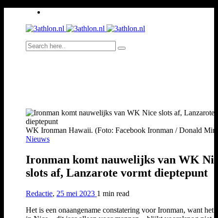
WK Ironman Hawaii. (Foto: Facebook Ironman / Donald Mira
Nieuws
Ironman komt nauwelijks van WK Ni
slots af, Lanzarote vormt dieptepunt
Redactie
,
25 mei 2023
1 min
read
Het is een onaangename constatering voor Ironman, want he