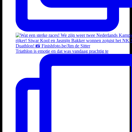
Triathlon is emotie en dat was vandaag prachtig te