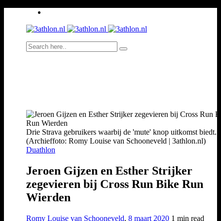
Drie Strava gebruikers waarbij de 'mute' knop uitkomst biedt.
(Archieffoto: Romy Louise van Schooneveld | 3athlon.nl)
Duathlon
Jeroen Gijzen en Esther Strijker
zegevieren bij Cross Run Bike Run
Wierden
Romy Louise van Schooneveld
,
8 maart 2020
1 min
read