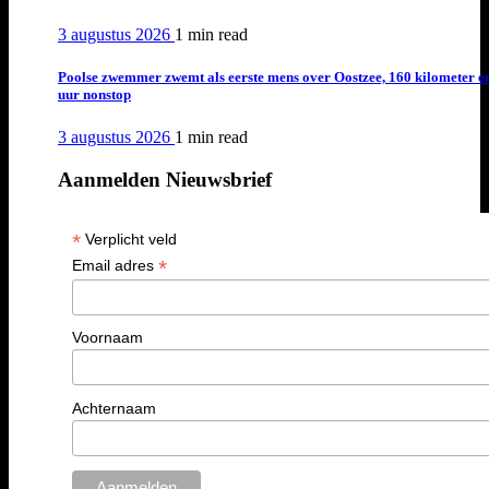
3 augustus 2026
1 min
read
Poolse zwemmer zwemt als eerste mens over Oostzee, 160 kilometer e
uur nonstop
3 augustus 2026
1 min
read
Aanmelden Nieuwsbrief
*
Verplicht veld
*
Email adres
Voornaam
Achternaam