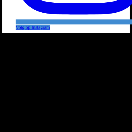
Volg op Instagram