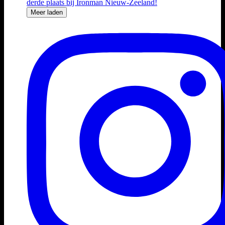
Meer laden