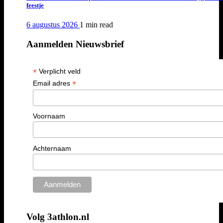
feestje
6 augustus 2026
1 min
read
Aanmelden Nieuwsbrief
*
Verplicht veld
*
Email adres
Voornaam
Achternaam
Volg 3athlon.nl