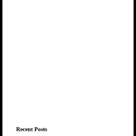
Recent Posts