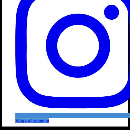
Volg op Instagram