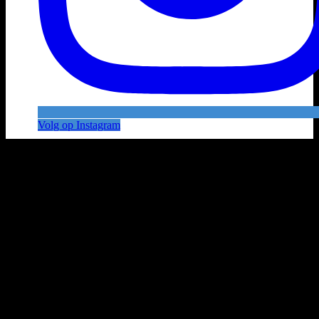
Volg op Instagram