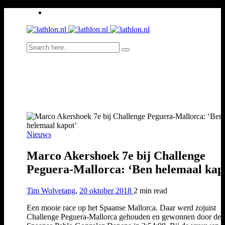
Nieuws
Marco Akershoek 7e bij Challenge
Peguera-Mallorca: ‘Ben helemaal kap
Tim Wolvetang
,
20 oktober 2018
2 min
read
Een mooie race op het Spaanse Mallorca. Daar werd zojuist
Challenge Peguera-Mallorca gehouden en gewonnen door de