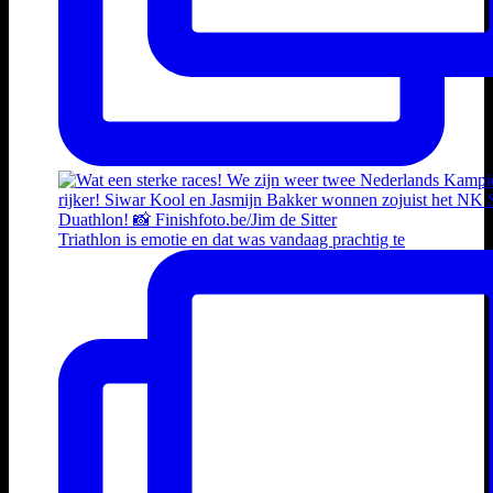
Triathlon is emotie en dat was vandaag prachtig te