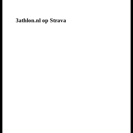
3athlon.nl op Strava