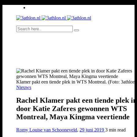
Klamer pakt een tiende plek in WTS Montreal. (Foto: 3athlon.
Nieuws
Rachel Klamer pakt een tiende plek in
door Katie Zaferes gewonnen WTS
Montreal, Maya Kingma veertiende
Romy Louise van Schooneveld
,
29 juni 2019
3 min
read