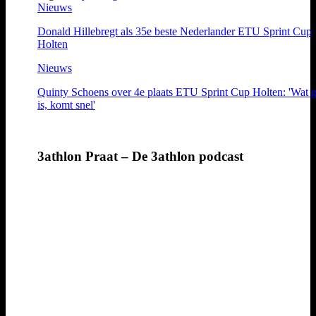
Nieuws
Donald Hillebregt als 35e beste Nederlander ETU Sprint Cup
Holten
Nieuws
Quinty Schoens over 4e plaats ETU Sprint Cup Holten: 'Wat 
is, komt snel'
3athlon Praat – De 3athlon podcast