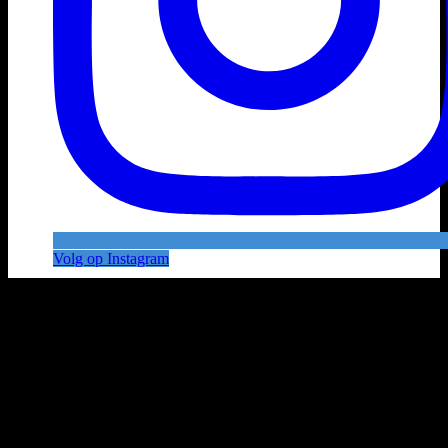
Volg op Instagram