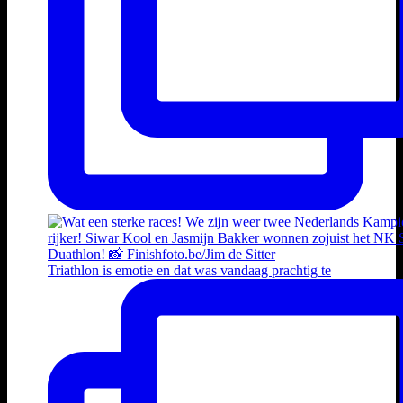
Triathlon is emotie en dat was vandaag prachtig te