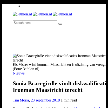
Els Visser wint Ironman Maastricht en is uitzinnig van vreugde
(Foto: 3athlon.nl)
Nieuws
Sonia Bracegirdle vindt diskwalificati
Ironman Maastricht terecht
Tim Moria
,
23 september 2018
1 min
read