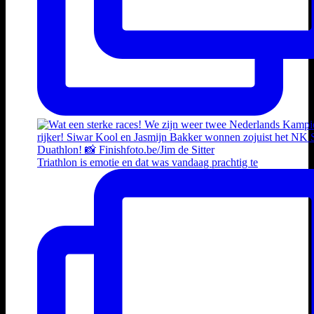
Triathlon is emotie en dat was vandaag prachtig te