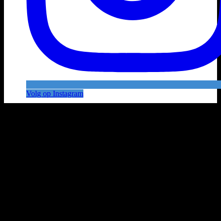
Volg op Instagram