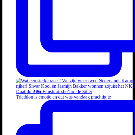
Triathlon is emotie en dat was vandaag prachtig te