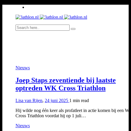
Nieuws
Joep Staps zeventiende bij laatste
optreden WK Cross Triathlon
Lisa van Rijen
,
24 juni 2025
1 min
read
Hij wilde nog één keer als profatleet in actie komen bij een W
Cross Triathlon voordat hij op 1 juli…
Nieuws