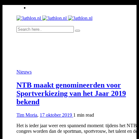
Nieuws
NTB maakt genomineerden voor
Sportverkiezing van het Jaar 2019
bekend
Tim Moria
,
17 oktober 2019
1 min
read
Het is ieder jaar weer een spannend moment: tijdens het NTB-
congres worden dan de sportman, sportvrouw, het talent en d