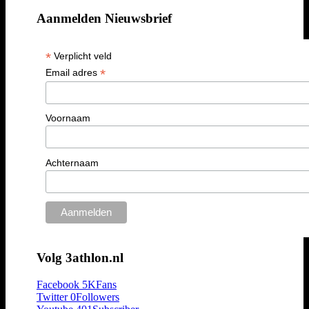
Aanmelden Nieuwsbrief
*
Verplicht veld
*
Email adres
Voornaam
Achternaam
Volg 3athlon.nl
Facebook
5K
Fans
Twitter
0
Followers