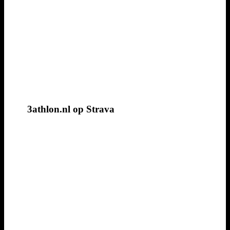
3athlon.nl op Strava