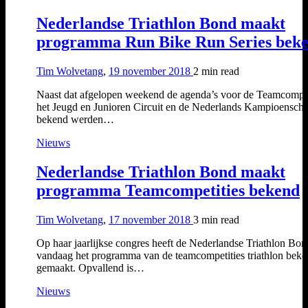
Nederlandse Triathlon Bond maakt
programma Run Bike Run Series bek
Tim Wolvetang
,
19 november 2018
2 min
read
Naast dat afgelopen weekend de agenda’s voor de Teamcompet
het Jeugd en Junioren Circuit en de Nederlands Kampioensch
bekend werden…
Nieuws
Nederlandse Triathlon Bond maakt
programma Teamcompetities bekend
Tim Wolvetang
,
17 november 2018
3 min
read
Op haar jaarlijkse congres heeft de Nederlandse Triathlon Bon
vandaag het programma van de teamcompetities triathlon bek
gemaakt. Opvallend is…
Nieuws