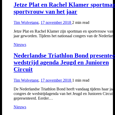
Jetze Plat en Rachel Klamer sportma
sportvrouw van het jaar
Tim Wolvetang
,
17 november 2018
2 min
read
Jetze Plat en Rachel Klamer zijn sportman en sportvrouw van 
jaar geworden. Tijdens het nationaal congres van de Nederla
Nieuws
Nederlandse Triathlon Bond presentee
wedstrijd agenda Jeugd en Junioren
Circuit
Tim Wolvetang
,
17 november 2018
1 min
read
De Nederlandse Triathlon Bond heeft vandaag tijdens haar jaar
congres de wedstrijdagenda van het Jeugd en Junioren Circuit
gepresenteerd. Eerder…
Nieuws