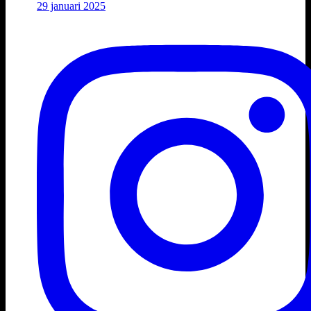
29 januari 2025