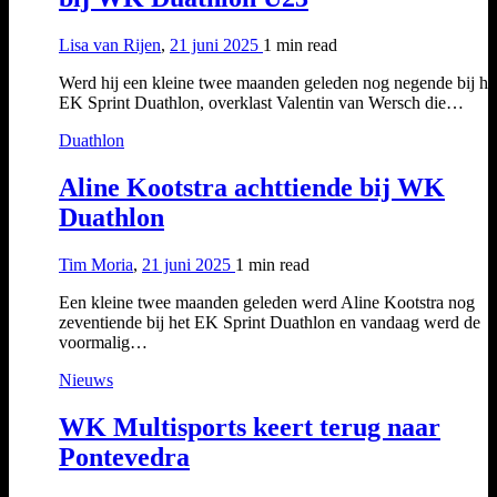
Lisa van Rijen
,
21 juni 2025
1 min
read
Werd hij een kleine twee maanden geleden nog negende bij h
EK Sprint Duathlon, overklast Valentin van Wersch die…
Duathlon
Aline Kootstra achttiende bij WK
Duathlon
Tim Moria
,
21 juni 2025
1 min
read
Een kleine twee maanden geleden werd Aline Kootstra nog
zeventiende bij het EK Sprint Duathlon en vandaag werd de
voormalig…
Nieuws
WK Multisports keert terug naar
Pontevedra