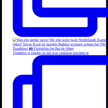
Triathlon is emotie en dat was vandaag prachtig te