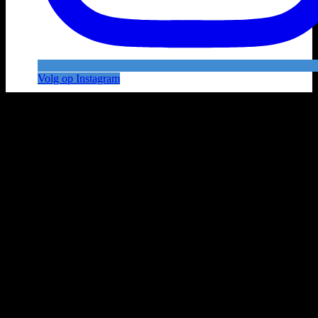
Volg op Instagram