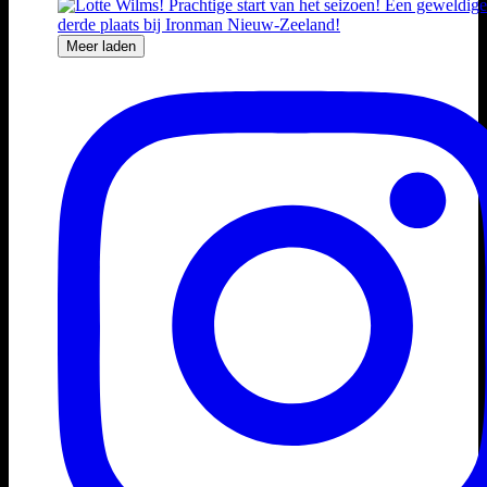
Meer laden