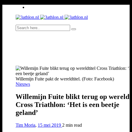
Willemijn Fuite pakt de wereldtitel. (Foto: Facebook)
Nieuws
Willemijn Fuite blikt terug op wereldt
Cross Triathlon: ‘Het is een beetje
geland’
Tim Moria
,
15 mei 2019
2 min
read