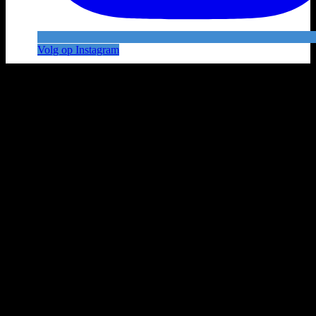
Volg op Instagram