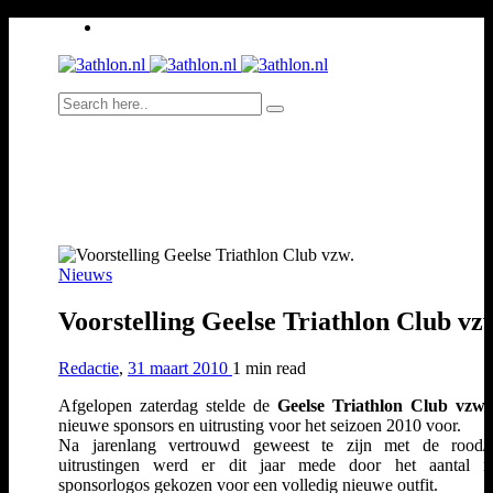
Nieuws
Voorstelling Geelse Triathlon Club vz
Redactie
,
31 maart 2010
1 min
read
Afgelopen zaterdag stelde de
Geelse Triathlon Club vzw.
nieuwe sponsors en uitrusting voor het seizoen 2010 voor.
Na jarenlang vertrouwd geweest te zijn met de rood/z
uitrustingen werd er dit jaar mede door het aantal n
sponsorlogos gekozen voor een volledig nieuwe outfit.