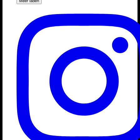
Meer laden