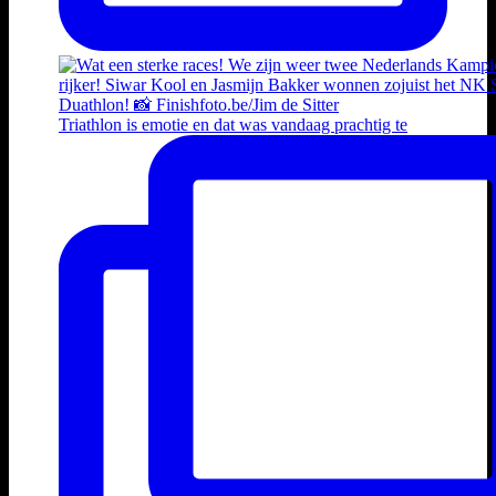
Triathlon is emotie en dat was vandaag prachtig te