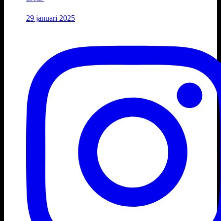
29 januari 2025