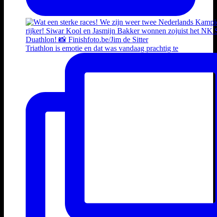
Triathlon is emotie en dat was vandaag prachtig te