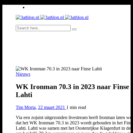
Nieuws
WK Ironman 70.3 in 2023 naar Finse
Lahti
Tim Moria
,
22 maart 2021
1 min
read
Via een zojuist uitgezonden livestream heeft Ironman laten we
dat het WK Ironman 70.3 in 2023 wordt gehouden in het Fins
Lahti. Lahti was samen met het Oostenrijkse Klagenfurt in de 