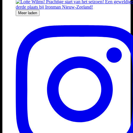
Meer laden