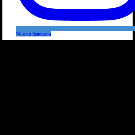
Volg op Instagram