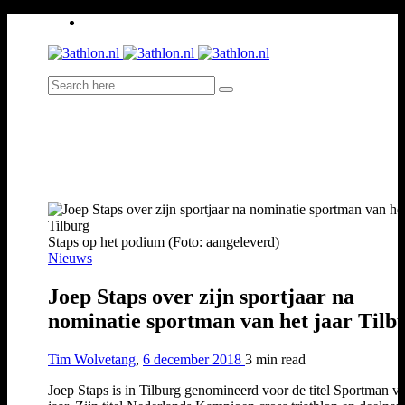
Staps op het podium (Foto: aangeleverd)
Nieuws
Joep Staps over zijn sportjaar na
nominatie sportman van het jaar Tilb
Tim Wolvetang
,
6 december 2018
3 min
read
Joep Staps is in Tilburg genomineerd voor de titel Sportman v