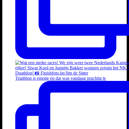
Triathlon is emotie en dat was vandaag prachtig te