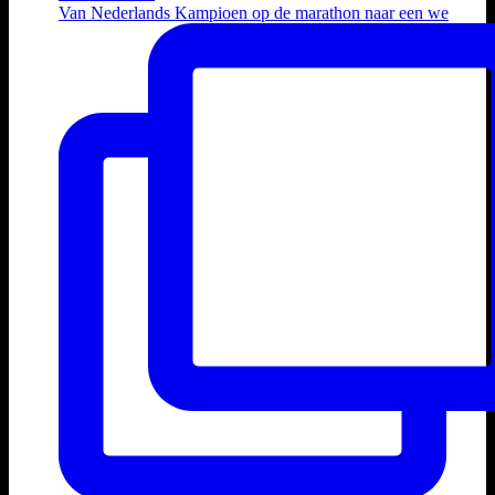
Van Nederlands Kampioen op de marathon naar een we