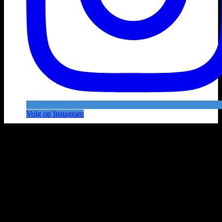
Volg op Instagram