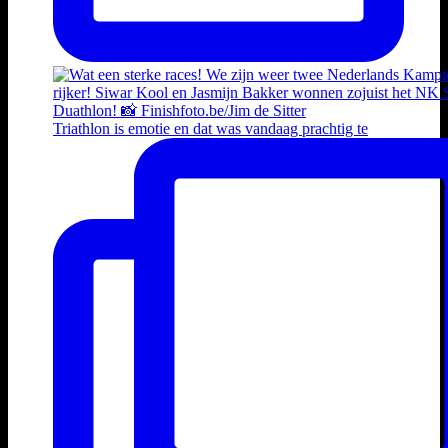
Triathlon is emotie en dat was vandaag prachtig te