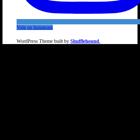
Volg op Instagram
WordPress Theme built by
Shufflehound
.