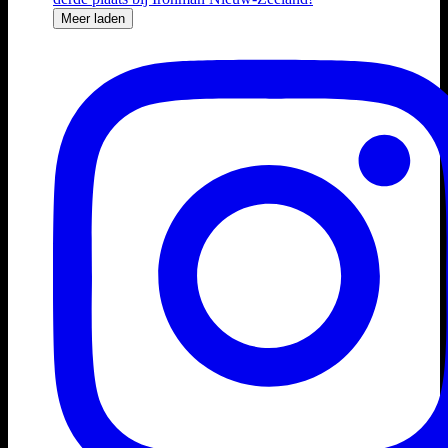
Meer laden