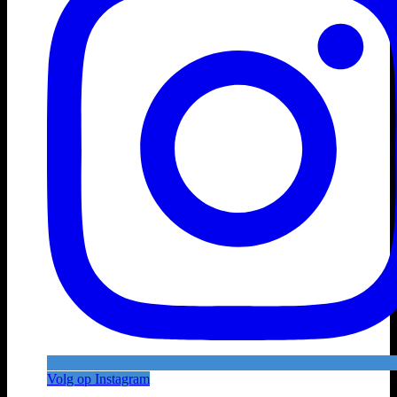
Volg op Instagram