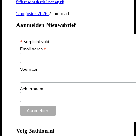
Siffert wint derde keer op rij
5 augustus 2026
2 min
read
Aanmelden Nieuwsbrief
*
Verplicht veld
*
Email adres
Voornaam
Achternaam
Volg 3athlon.nl